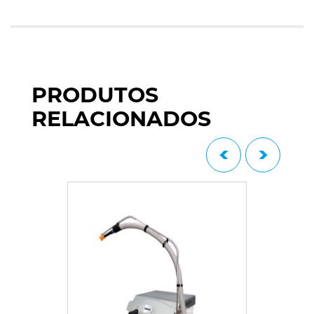
PRODUTOS
RELACIONADOS
Prev
Next