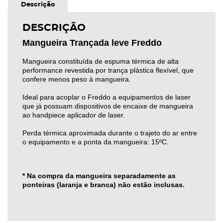
Descrição
DESCRIÇÃO
Mangueira Trançada leve Freddo
Mangueira constituída de espuma térmica de alta
performance revestida por trança plástica flexível, que
confere menos peso à mangueira.
Ideal para acoplar o Freddo a equipamentos de laser
que já possuam dispositivos de encaixe de mangueira
ao handpiece aplicador de laser.
Perda térmica aproximada durante o trajeto do ar entre
o equipamento e a ponta da mangueira: 15ºC.
* Na compra da mangueira separadamente as
ponteiras
(laranja e branca) não estão inclusas.