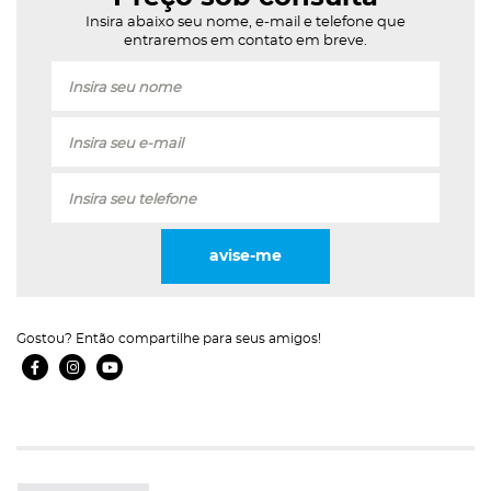
Insira abaixo seu nome, e-mail e telefone que
entraremos em contato em breve.
Insira seu nome
Insira seu e-mail
Insira seu telefone
avise-me
Gostou? Então compartilhe para seus amigos!
Facebook Ícone
Instagram Ícone
Youtube Ícone