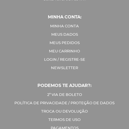
MINHA CONTA:
MINHA CONTA
MEUS DADOS
MEUS PEDIDOS
MEU CARRINHO
LOGIN / REGISTRE-SE
NEWSLETTER
PODEMOS TE AJUDAR?:
2º VIA DE BOLETO
POLÍTICA DE PRIVACIDADE / PROTEÇÃO DE DADOS
TROCA OU DEVOLUÇÃO
TERMOS DE USO
PAGAMENTOS