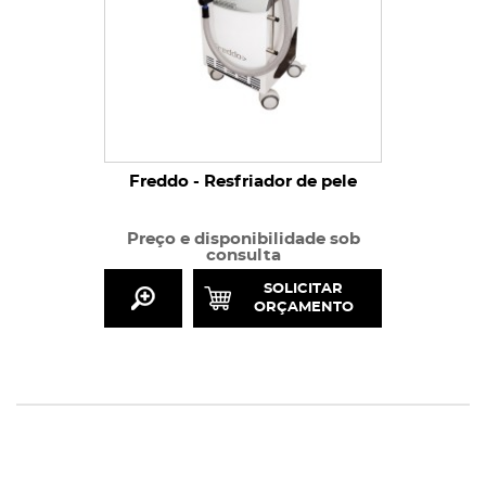
Freddo - Resfriador de pele
Preço e disponibilidade sob
consulta
SOLICITAR
ORÇAMENTO