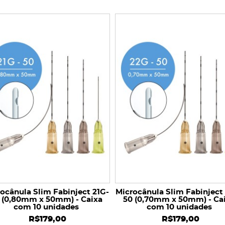
ocânula Slim Fabinject 21G-
Microcânula Slim Fabinject
 (0,80mm x 50mm) - Caixa
50 (0,70mm x 50mm) - Ca
com 10 unidades
com 10 unidades
R$179,00
R$179,00