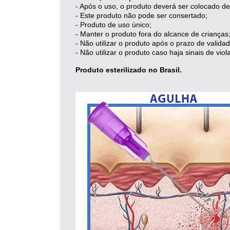
- Após o uso, o produto deverá ser colocado de
- Este produto não pode ser consertado;
- Produto de uso único;
- Manter o produto fora do alcance de crianças
- Não utilizar o produto após o prazo de validad
- Não utilizar o produto caso haja sinais de viol
Produto esterilizado no Brasil.