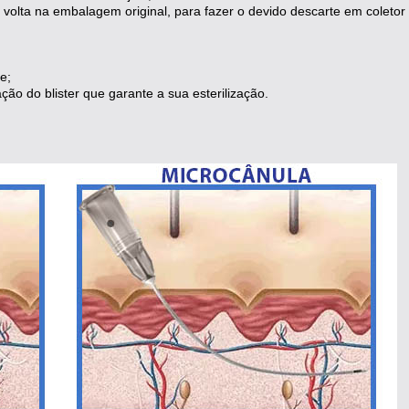
 volta na embalagem original, para fazer o devido descarte em coletor 
;
e;
ação do blister que garante a sua esterilização.