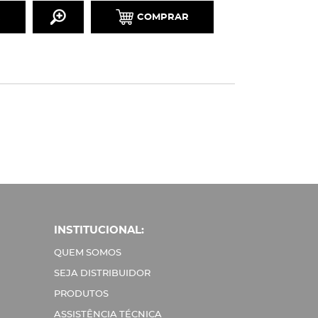
R
COMPRAR
INSTITUCIONAL:
QUEM SOMOS
SEJA DISTRIBUIDOR
PRODUTOS
ASSISTÊNCIA TÉCNICA