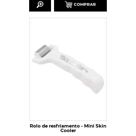
COMPRAR
Rolo de resfriamento - Mini Skin
Cooler