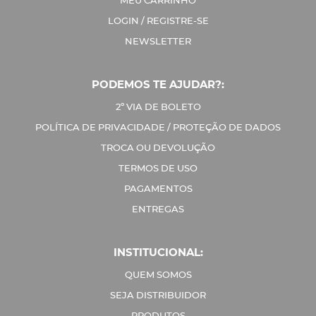
MEU CARRINHO
LOGIN / REGISTRE-SE
NEWSLETTER
PODEMOS TE AJUDAR?:
2º VIA DE BOLETO
POLÍTICA DE PRIVACIDADE / PROTEÇÃO DE DADOS
TROCA OU DEVOLUÇÃO
TERMOS DE USO
PAGAMENTOS
ENTREGAS
INSTITUCIONAL:
QUEM SOMOS
SEJA DISTRIBUIDOR