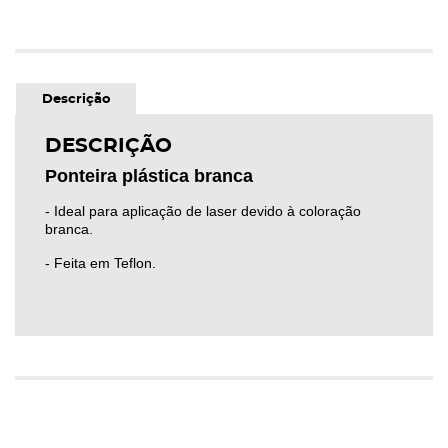
Descrição
DESCRIÇÃO
Ponteira plástica branca
- Ideal para aplicação de laser devido à coloração
branca.
- Feita em Teflon.