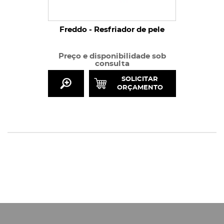
Freddo - Resfriador de pele
Preço e disponibilidade sob
consulta
SOLICITAR
ORÇAMENTO