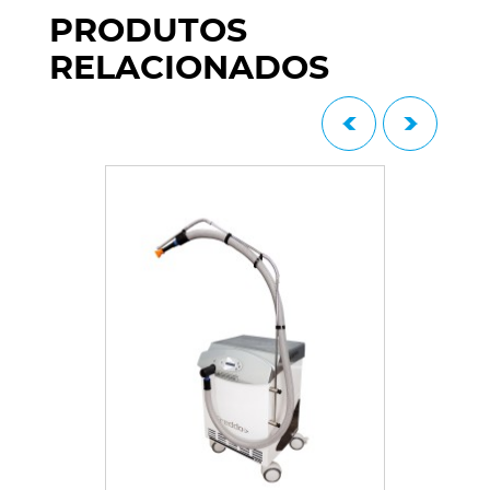
PRODUTOS
RELACIONADOS
Prev
Next