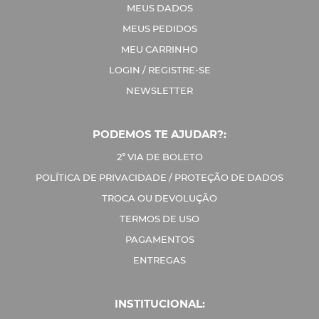
MEUS DADOS
MEUS PEDIDOS
MEU CARRINHO
LOGIN / REGISTRE-SE
NEWSLETTER
PODEMOS TE AJUDAR?:
2º VIA DE BOLETO
POLÍTICA DE PRIVACIDADE / PROTEÇÃO DE DADOS
TROCA OU DEVOLUÇÃO
TERMOS DE USO
PAGAMENTOS
ENTREGAS
INSTITUCIONAL: