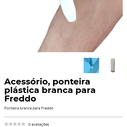
Acessório, ponteira
plástica branca para
Freddo
Ponteira branca para Freddo
0 avaliações